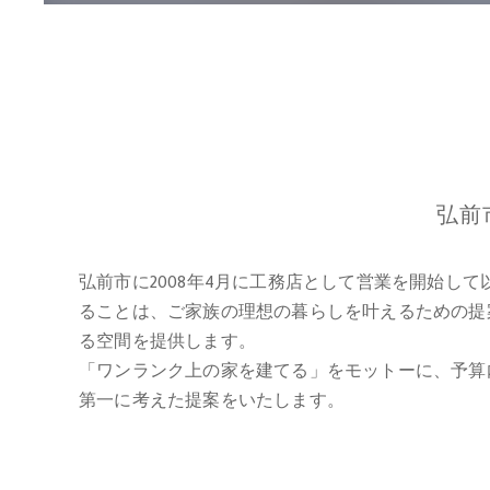
弘前
弘前市に2008年4月に工務店として営業を開始
ることは、ご家族の理想の暮らしを叶えるための提
る空間を提供します。
「ワンランク上の家を建てる」をモットーに、予算
第一に考えた提案をいたします。