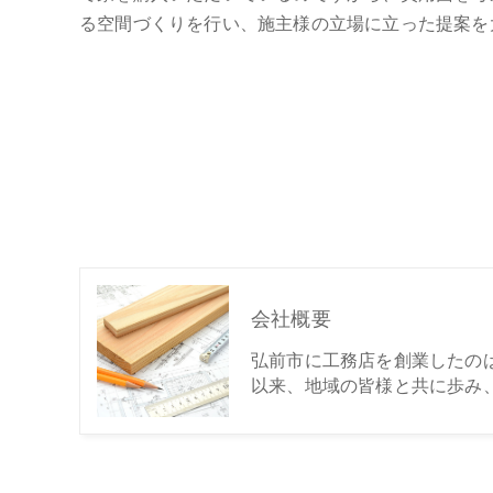
る空間づくりを行い、施主様の立場に立った提案を
会社概要
弘前市に工務店を創業したのは
以来、地域の皆様と共に歩み