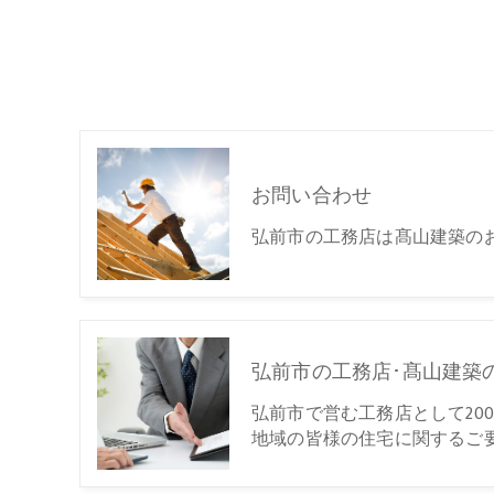
お問い合わせ
弘前市の工務店は髙山建築の
弘前市の工務店･髙山建築
弘前市で営む工務店として20
地域の皆様の住宅に関するご