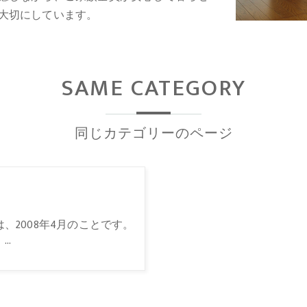
大切にしています。
SAME CATEGORY
同じカテゴリーのページ
、2008年4月のことです。
、…