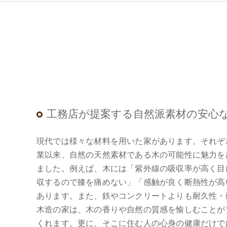
工務店が提案する自然派素材の安心
現代では様々な材料を用いた家があります。それぞれ
業以来、自然の天然素材である木の可能性に魅力を
ました。例えば、木には「紫外線の吸収率が高く目
収するので膝を痛めない」「感触が良く断熱性が高
あります。また、鉄やコンクリートよりも耐久性・
木造の家は、木の香りや自然の質感を愉しむことが
くれます。更に、そこに住む人の心身の健康だけで