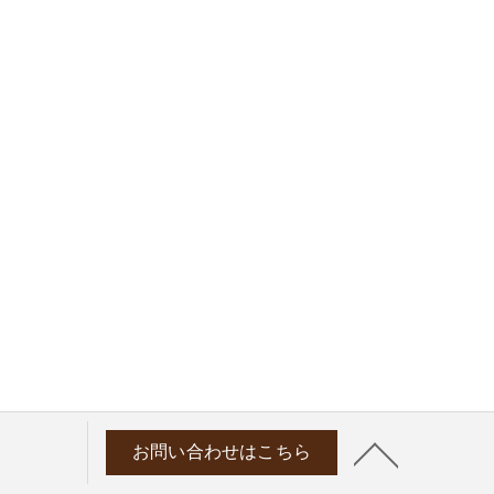
お問い合わせはこちら