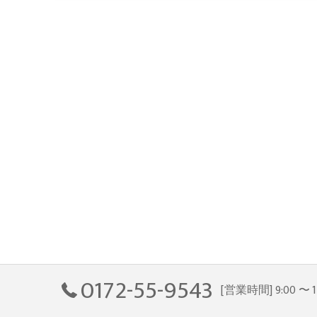
0172-55-9543
[営業時間] 9:00 