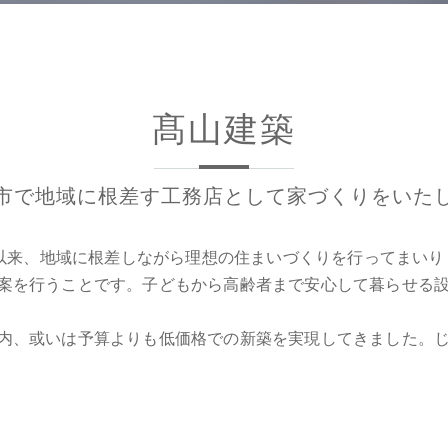
髙山建築
市で地域に根差す工務店として家づくりをいた
して以来、地域に根差しながら理想の住まいづくりを行ってまい
案を行うことです。子どもから高齢者まで安心して暮らせる
内、或いは予算よりも低価格での新築を実現してきました。