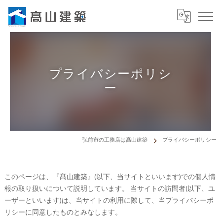
プライバシーポリシ
ー
弘前市の工務店は髙山建築
プライバシーポリシー
このページは、『髙山建築』(以下、当サイトといいます)での個人情
報の取り扱いについて説明しています。 当サイトの訪問者(以下、ユ
ーザーといいます)は、当サイトの利用に際して、当プライバシーポ
リシーに同意したものとみなします。