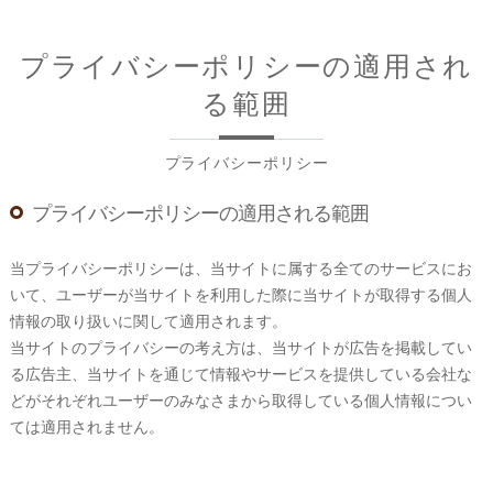
プライバシーポリシーの適用され
る範囲
プライバシーポリシー
プライバシーポリシーの適用される範囲
当プライバシーポリシーは、当サイトに属する全てのサービスにお
いて、ユーザーが当サイトを利用した際に当サイトが取得する個人
情報の取り扱いに関して適用されます。
当サイトのプライバシーの考え方は、当サイトが広告を掲載してい
る広告主、当サイトを通じて情報やサービスを提供している会社な
どがそれぞれユーザーのみなさまから取得している個人情報につい
ては適用されません。