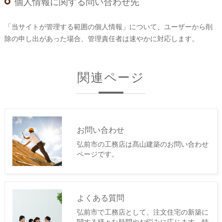
個人情報に関する問い合わせ先
「当サイトが管理する範囲の個人情報」について、ユーザーから削
除の申し出があった場合、管理責任者は速やかに対応します。
関連ページ
お問い合わせ
弘前市の工務店は髙山建築のお問い合わせ
ページです。
よくある質問
弘前市で工務店として、注文住宅の新築に