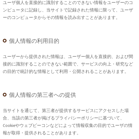
ユーザ個人を直接的に識別することのできない情報をユーザーのコ
ンピュータに記録し、当サイトで記録された情報に限って、ユーザ
ーのコンピュータからその情報を読み出すことがあります。
個人情報の利用目的
ユーザーから提供された情報は、ユーザー個人を直接的、および間
接的に識別することのできない範囲で、サービスの向上・研究など
の目的で統計的な情報として利用・公開されることがあります。
個人情報の第三者への提供
当サイトを通じて、第三者が提供するサービスにアクセスした場
合、当該の第三者が掲げるプライバシーポリシーに基づいて、
Cookieやウェブビーコンなどによって情報収集の目的でユーザの情
報が取得・提供されることがあります。