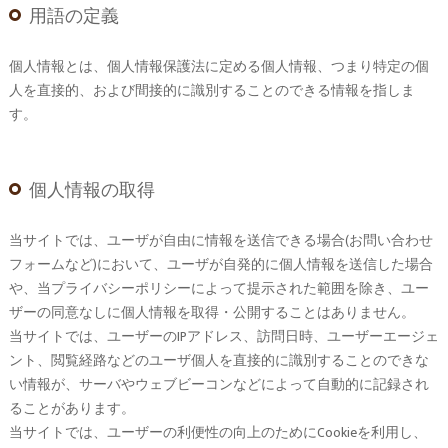
用語の定義
個人情報とは、個人情報保護法に定める個人情報、つまり特定の個
人を直接的、および間接的に識別することのできる情報を指しま
す。
個人情報の取得
当サイトでは、ユーザが自由に情報を送信できる場合(お問い合わせ
フォームなど)において、ユーザが自発的に個人情報を送信した場合
や、当プライバシーポリシーによって提示された範囲を除き、ユー
ザーの同意なしに個人情報を取得・公開することはありません。
当サイトでは、ユーザーのIPアドレス、訪問日時、ユーザーエージェ
ント、閲覧経路などのユーザ個人を直接的に識別することのできな
い情報が、サーバやウェブビーコンなどによって自動的に記録され
ることがあります。
当サイトでは、ユーザーの利便性の向上のためにCookieを利用し、