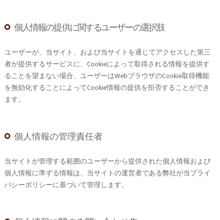
個人情報の提供に関するユーザーの選択肢
ユーザーが、当サイト、および当サイトを通じてアクセスした第三
者が提供するサービスに、Cookieによって取得される情報を提供す
ることを望まない場合、ユーザーはWebブラウザのCookie取得機能
を無効化することによってCookie情報の提供を拒否することができ
ます。
個人情報の管理責任者
当サイトが管理する範囲のユーザーから提供された個人情報および
個人情報に準ずる情報は、当サイトの運営者である弊社が当プライ
バシーポリシーに基づいて管理します。