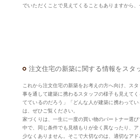
でいただくことで見えてくることもありますから、
注文住宅の新築に関する情報をスタ
これから注文住宅の新築をお考えの方へ向け、スタ
事を通して建築に携わるスタッフの様子も見えてく
てているのだろう」「どんな人が建築に携わってい
は、ぜひご覧ください。
家づくりは、一生に一度の買い物のパートナー選び
中で、同じ条件でも見積もりが全く異なったり、ア
少なくありません。そこで大切なのは、適切なアド