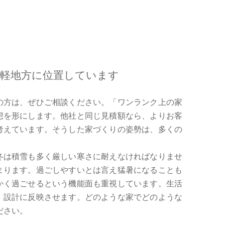
津軽地方に位置しています
の方は、ぜひご相談ください。「ワンランク上の家
想を形にします。他社と同じ見積額なら、よりお客
考えています。そうした家づくりの姿勢は、多くの
冬は積雪も多く厳しい寒さに耐えなければなりませ
まります。過ごしやすいとは言え猛暑になることも
かく過ごせるという機能面も重視しています。生活
、設計に反映させます。どのような家でどのような
ださい。