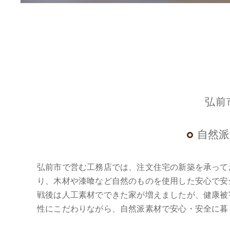
弘前
自然派
弘前市で営む工務店では、注文住宅の新築を承って
り、木材や漆喰など自然のものを使用した安心で安
戦後は人工素材でできた家が増えましたが、健康被
性にこだわりながら、自然派素材で安心・安全に暮