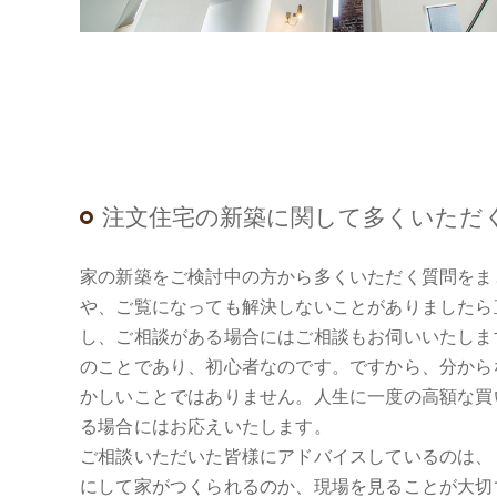
注文住宅の新築に関して多くいただ
家の新築をご検討中の方から多くいただく質問をま
や、ご覧になっても解決しないことがありましたら
し、ご相談がある場合にはご相談もお伺いいたしま
のことであり、初心者なのです。ですから、分から
かしいことではありません。人生に一度の高額な買
る場合にはお応えいたします。
ご相談いただいた皆様にアドバイスしているのは、
にして家がつくられるのか、現場を見ることが大切