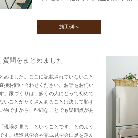
施工例へ
く質問をまとめました
とめました。ここに記載されていないこと
直接お問い合わせください。お話をお伺い
す。家づくりは、多くの人にとって初めて
ないことがたくさんあることは決して恥ず
い物ですから、些細なことでも疑問点があ
「現場を見る」ということです。どのよう
です。構造見学会や完成見学会に足を運ん