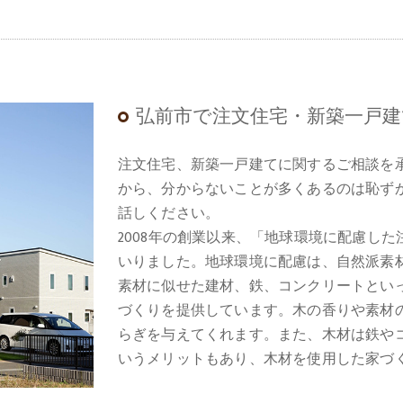
弘前市で注文住宅・新築一戸
注文住宅、新築一戸建てに関するご相談を
から、分からないことが多くあるのは恥ず
話しください。
2008年の創業以来、「地球環境に配慮し
いりました。地球環境に配慮は、自然派素
素材に似せた建材、鉄、コンクリートとい
づくりを提供しています。木の香りや素材
らぎを与えてくれます。また、木材は鉄や
いうメリットもあり、木材を使用した家づ