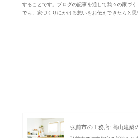
することです。ブログの記事を通して我々の家づく
でも、家づくりにかける想いをお伝えできたらと思
弘前市の工務店･髙山建築