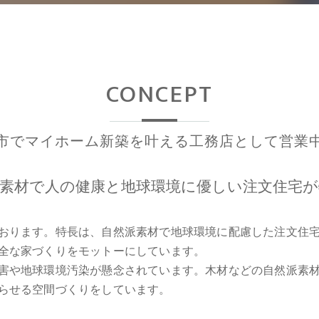
CONCEPT
市でマイホーム新築を叶える工務店として営業
素材で人の健康と地球環境に優しい注文住宅が
おります。特長は、自然派素材で地球環境に配慮した注文住
全な家づくりをモットーにしています。
害や地球環境汚染が懸念されています。木材などの自然派素
らせる空間づくりをしています。