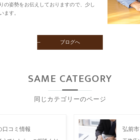
りの姿勢をお伝えしておりますので、少し
います。
ブログへ
SAME CATEGORY
同じカテゴリーのページ
の口コミ情報
弘前市