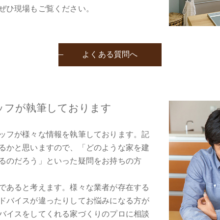
ぜひ現場もご覧ください。
よくある質問へ
ッフが執筆しております
ッフが様々な情報を執筆しております。記
るかと思いますので、「どのような家を建
るのだろう」といった疑問をお持ちの方
であると考えます。様々な業者が存在する
ドバイスが違ったりしてお悩みになる方が
バイスをしてくれる家づくりのプロに相談