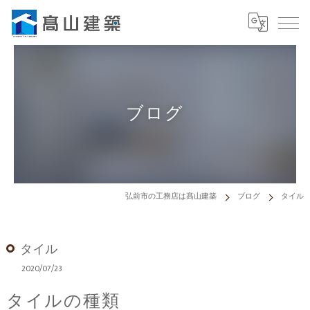
ブログ
弘前市の工務店は髙山建築
ブログ
タイル
タイル
2020/07/23
タイルの種類