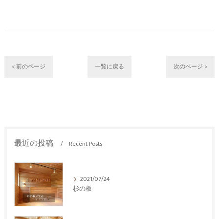
< 前のページ
一覧に戻る
次のページ >
最近の投稿
Recent Posts
2021/07/24
杉の板