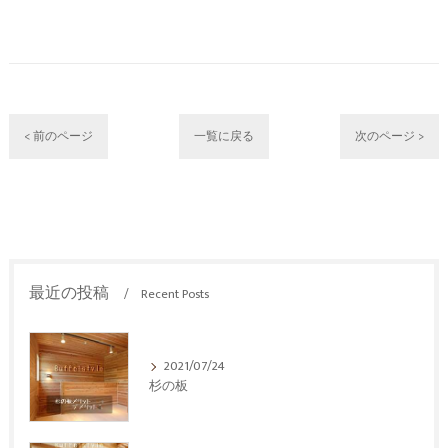
< 前のページ
一覧に戻る
次のページ >
最近の投稿
Recent Posts
2021/07/24
杉の板