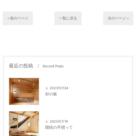
< 前のページ
一覧に戻る
次のページ >
最近の投稿
Recent Posts
2021/07/24
杉の板
2021/07/19
階段の手摺って