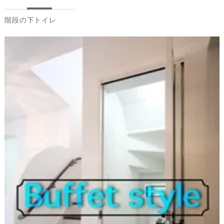
階段の下トイレ