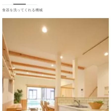
食器を洗ってくれる機械