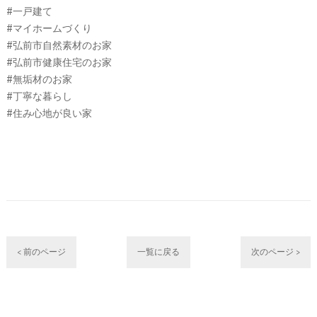
#一戸建て
#マイホームづくり
#弘前市自然素材のお家
#弘前市健康住宅のお家
#無垢材のお家
#丁寧な暮らし
#住み心地が良い家
< 前のページ
一覧に戻る
次のページ >