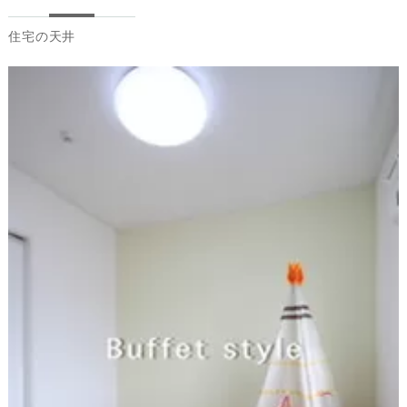
住宅の天井