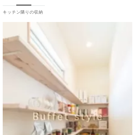
キッチン隣りの収納